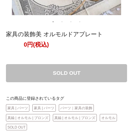
家具の装飾美 オルモルドアプレート
0円(税込)
SOLD OUT
この商品に登録されているタグ
家具 | パーツ
家具 | パーツ
パーツ｜家具の装飾
真鍮 | オルモル | ブロンズ
真鍮 | オルモル | ブロンズ
オルモル
SOLD OUT