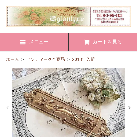
メニュー
カートを見る
ホーム
>
アンティーク全商品
>
2018年入荷