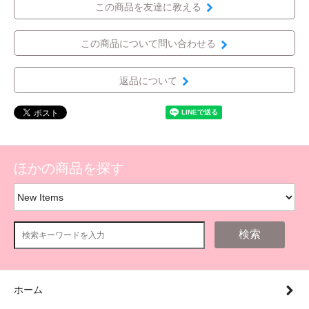
この商品を友達に教える
この商品について問い合わせる
返品について
ほかの商品を探す
検索
ホーム