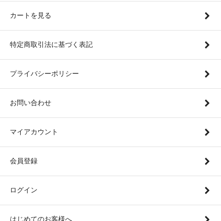
カートを見る
特定商取引法に基づく表記
プライバシーポリシー
お問い合わせ
マイアカウント
会員登録
ログイン
はじめてのお客様へ