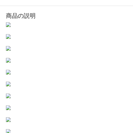
商品の説明