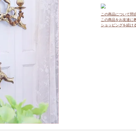
この商品について問
この商品をお友達に
ショッピングを続け