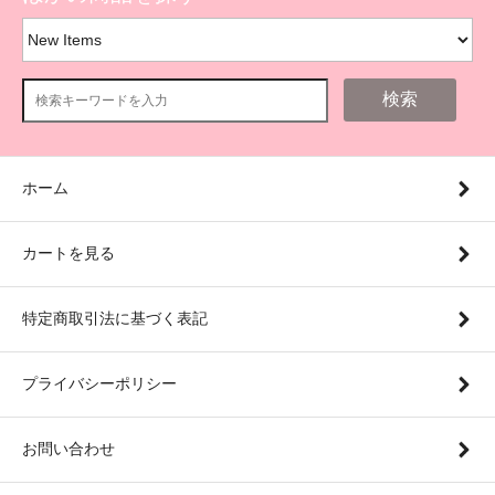
検索
ホーム
カートを見る
特定商取引法に基づく表記
プライバシーポリシー
お問い合わせ