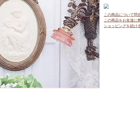
この商品について問
この商品をお友達に
ショッピングを続け