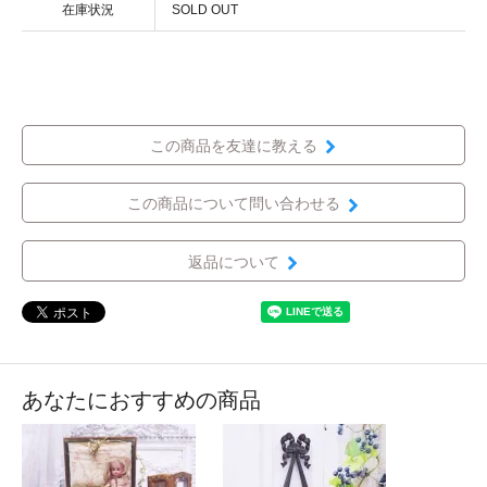
在庫状況
SOLD OUT
この商品を友達に教える
この商品について問い合わせる
返品について
あなたにおすすめの商品