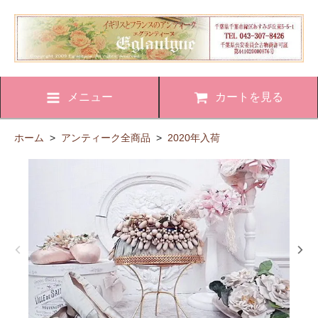
メニュー
カートを見る
ホーム
>
アンティーク全商品
>
2020年入荷