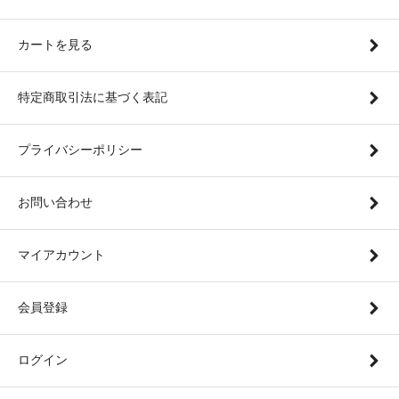
カートを見る
特定商取引法に基づく表記
プライバシーポリシー
お問い合わせ
マイアカウント
会員登録
ログイン