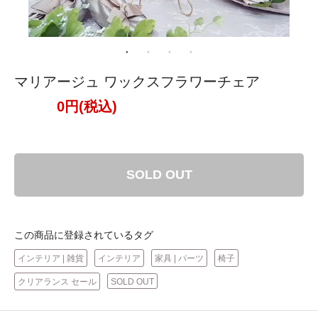
マリアージュ ワックスフラワーチェア
0円(税込)
SOLD OUT
この商品に登録されているタグ
インテリア | 雑貨
インテリア
家具 | パーツ
椅子
クリアランス セール
SOLD OUT