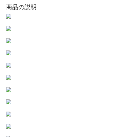
商品の説明