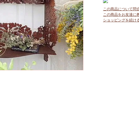
この商品について問
この商品をお友達に
ショッピングを続け