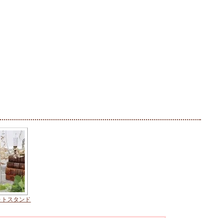
ォトスタンド