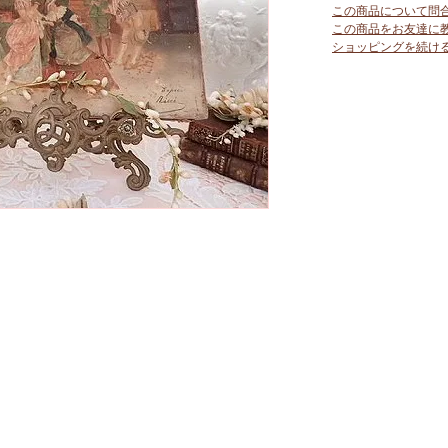
この商品について問
この商品をお友達に
ショッピングを続け