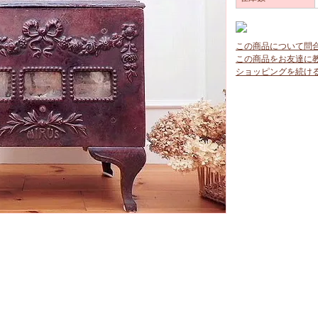
この商品について問
この商品をお友達に
ショッピングを続け