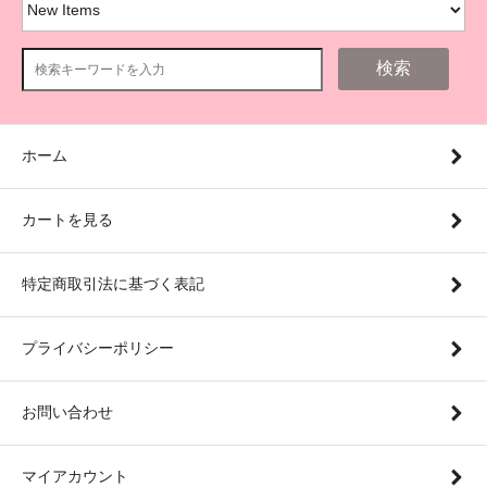
検索
ホーム
カートを見る
特定商取引法に基づく表記
プライバシーポリシー
お問い合わせ
マイアカウント