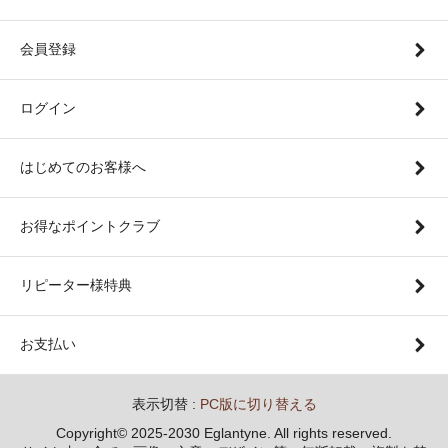
会員登録
ログイン
はじめてのお客様へ
お得なポイントクラブ
リピーター様特典
お支払い
表示切替 :
PC版に切り替える
Copyright© 2025-2030 Eglantyne. All rights reserved.