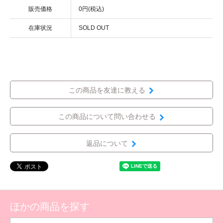
販売価格
0円(税込)
在庫状況
SOLD OUT
この商品を友達に教える
この商品について問い合わせる
返品について
ほかの商品を探す