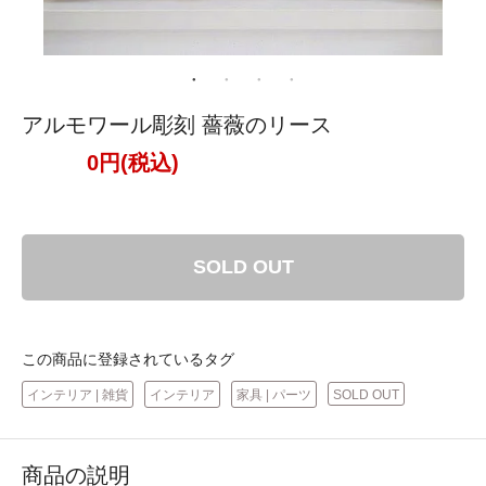
アルモワール彫刻 薔薇のリース
0円(税込)
SOLD OUT
この商品に登録されているタグ
インテリア | 雑貨
インテリア
家具 | パーツ
SOLD OUT
商品の説明