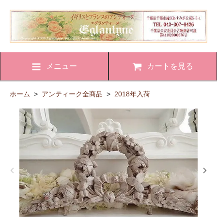
メニュー
カートを見る
ホーム
>
アンティーク全商品
>
2018年入荷