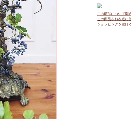
この商品について問
この商品をお友達に
ショッピングを続け