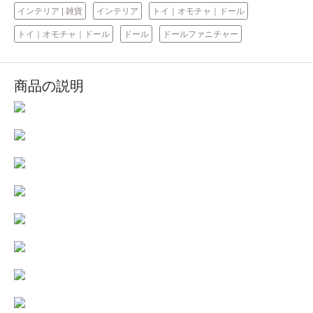
インテリア | 雑貨
インテリア
トイ｜オモチャ｜ドール
トイ｜オモチャ｜ドール
ドール
ドールファニチャー
商品の説明