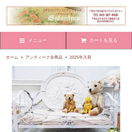
メニュー
カートを見る
ホーム
>
アンティーク全商品
>
2025年入荷