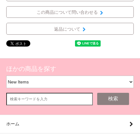
この商品について問い合わせる
返品について
ほかの商品を探す
検索
ホーム