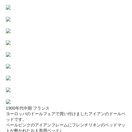
1900年代中期 フランス
ヨーロッパのドールフェアで買い付けましたアイアンのドールベ
ッドです。
ペールピンクのアイアンフレームにフレンチリネンのベッドマッ
トが敷かれたお人形用ベッド♪