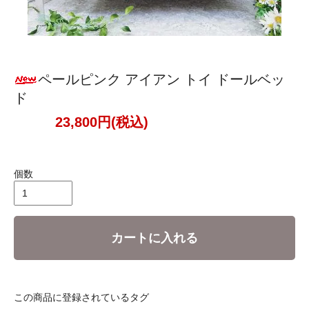
ペールピンク アイアン トイ ドールベッ
ド
23,800円(税込)
個数
カートに入れる
この商品に登録されているタグ