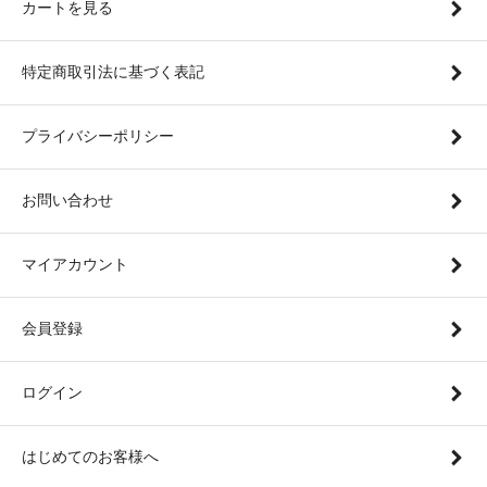
カートを見る
特定商取引法に基づく表記
プライバシーポリシー
お問い合わせ
マイアカウント
会員登録
ログイン
はじめてのお客様へ