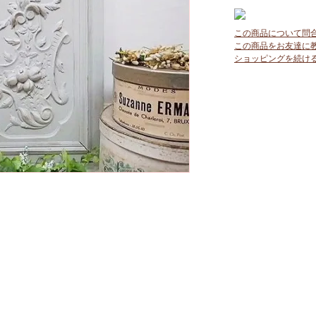
この商品について問
この商品をお友達に
ショッピングを続け