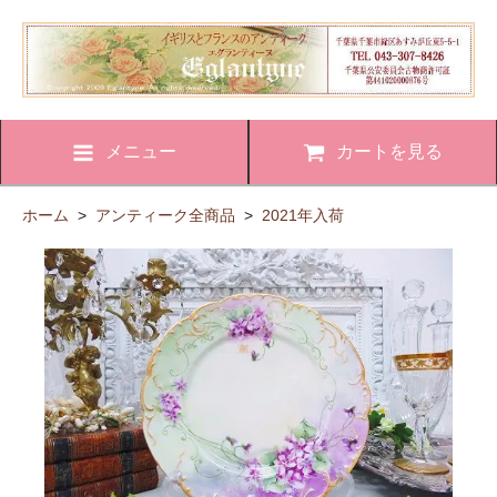
メニュー
カートを見る
ホーム
>
アンティーク全商品
>
2021年入荷