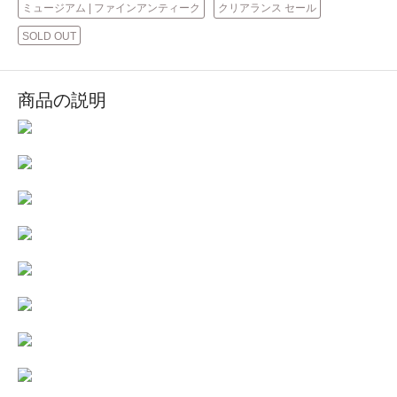
ミュージアム | ファインアンティーク
クリアランス セール
SOLD OUT
商品の説明