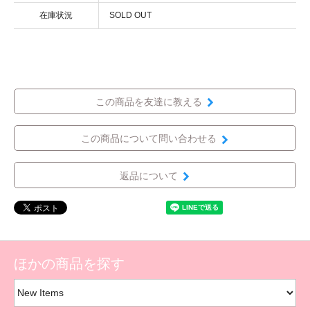
在庫状況
SOLD OUT
この商品を友達に教える
この商品について問い合わせる
返品について
ほかの商品を探す