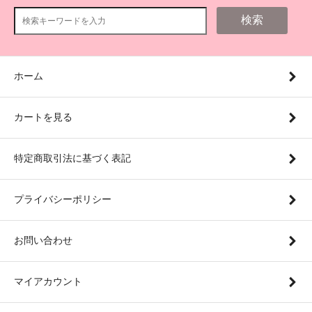
検索
ホーム
カートを見る
特定商取引法に基づく表記
プライバシーポリシー
お問い合わせ
マイアカウント