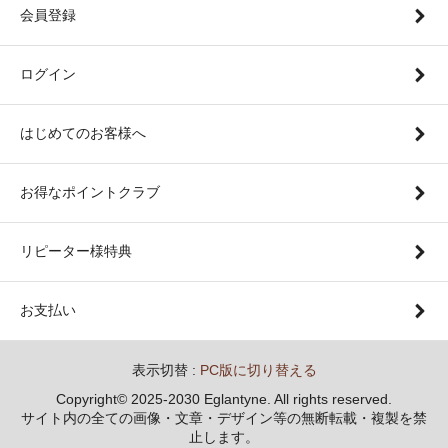
会員登録
ログイン
はじめてのお客様へ
お得なポイントクラブ
リピーター様特典
お支払い
表示切替 :
PC版に切り替える
Copyright© 2025-2030 Eglantyne. All rights reserved.
サイト内の全ての画像・文章・デザイン等の無断転載・複製を禁
止します。