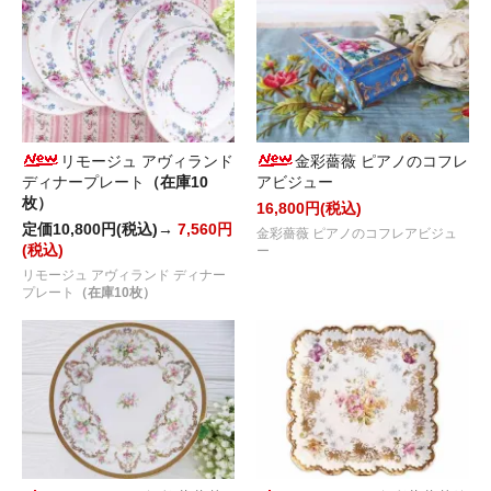
リモージュ アヴィランド
金彩薔薇 ピアノのコフレ
ディナープレート
（在庫10
アビジュー
枚）
16,800円(税込)
定価10,800円(税込)→
7,560円
金彩薔薇 ピアノのコフレアビジュ
(税込)
ー
リモージュ アヴィランド ディナー
プレート
（在庫10枚）