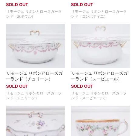
SOLD OUT
SOLD OUT
リモージュ リボンとローズガーラ
リモージュ リボンとローズガーラ
ンド（深ボウル）
ンド（コンポティエ）
リモージュ リボンとローズガ
リモージュ リボンとローズガ
ーランド（チュリーン）
ーランド（スーピエール）
SOLD OUT
SOLD OUT
リモージュ リボンとローズガーラ
リモージュ リボンとローズガーラ
ンド（チュリーン）
ンド（スーピエール）