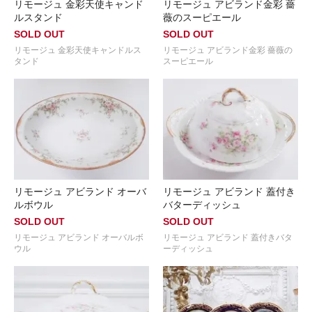
リモージュ 金彩天使キャンド
リモージュ アビランド金彩 薔
ルスタンド
薇のスーピエール
SOLD OUT
SOLD OUT
リモージュ 金彩天使キャンドルス
リモージュ アビランド金彩 薔薇の
タンド
スーピエール
リモージュ アビランド オーバ
リモージュ アビランド 蓋付き
ルボウル
バターディッシュ
SOLD OUT
SOLD OUT
リモージュ アビランド オーバルボ
リモージュ アビランド 蓋付きバタ
ウル
ーディッシュ