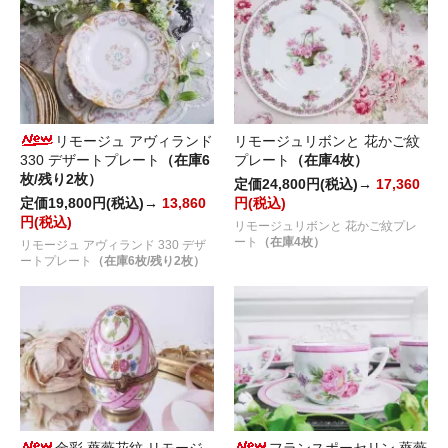
リモージュ アヴィランド
リモージュリボンと 花かご紋
330 デザートプレート
（在庫6
プレート
（在庫4枚）
枚/残り2枚）
定価24,800円(税込)→
17,360
定価19,800円(税込)→
13,860
円(税込)
円(税込)
リモージュリボンと 花かご紋プレ
ート
（在庫4枚）
リモージュ アヴィランド 330 デザ
ートプレート
（在庫6枚/残り2枚）