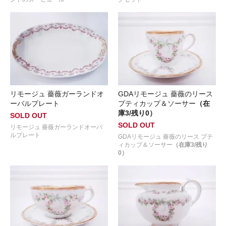
リモージュ 薔薇ガーランドオ
GDAリモージュ 薔薇のリース
ーバルプレート
プティカップ＆ソーサー
（在
庫3/残り0）
SOLD OUT
SOLD OUT
リモージュ 薔薇ガーランドオーバ
ルプレート
GDAリモージュ 薔薇のリース プテ
ィカップ＆ソーサー
（在庫3/残り
0）