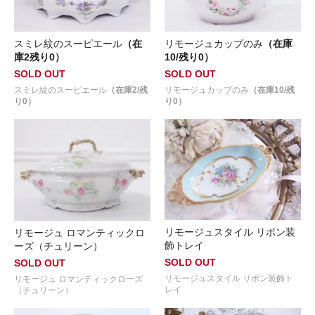
スミレ紋のスーピエール
（在
リモージュカップのみ
（在庫
庫2残り0）
10/残り0）
SOLD OUT
SOLD OUT
スミレ紋のスーピエール
（在庫2/残
リモージュカップのみ
（在庫10/残
り0）
り0）
リモージュスタイル リボン装
リモージュ ロマンティックロ
飾トレイ
ーズ（チュリーン）
SOLD OUT
SOLD OUT
リモージュスタイル リボン装飾ト
リモージュ ロマンティックローズ
レイ
（チュリーン）