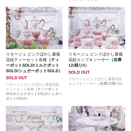
リモージュ ピンクぼかし薔薇
リモージュ ピンクぼかし薔薇
花紋ティーセット各種
（ティ
花紋カップ＆ソーサー
（在庫
ーポットSOLD/ミルクポット
12/残り0）
SOLD/シュガーポットSOLD）
SOLD OUT
SOLD OUT
リモージュ ピンクぼかし薔薇花紋
カップ＆ソーサー
（在庫12/残り0）
リモージュ ピンクぼかし薔薇花紋
ティーセット各種
（ティーポット
SOLD/ミルクポットSOLD/シュガー
ポットSOLD）