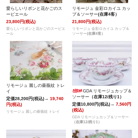
愛らしいリボンと花かごのス
リモージュ 金彩ロカイユ カッ
ーピエール
プ＆ソーサー
(在庫4客）
23,800円(税込)
21,800円(税込)
愛らしいリボンと花かごのスーピエ
リモージュ 金彩ロカイユ カップ＆
ール
ソーサー
(在庫4客）
リモージュ 麗しの薔薇紋 トレ
GDA リモージュカップ＆
イ
ソーサー
（在庫12/残り1）
定価28,200円(税込)→
19,740
定価10,800円(税込)→
7,560円
円(税込)
(税込)
リモージュ 麗しの薔薇紋 トレイ
GDA リモージュカップ＆ソーサー
（在庫12/残り1）