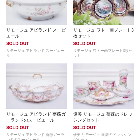
リモージュ アビランド スーピ
リモージュ ワトー画プレート3
エール
枚セット
SOLD OUT
SOLD OUT
リモージュ アビランド スーピエー
リモージュ ワトー画プレート3枚セ
ル
ット
リモージュ アビランド 薔薇ガ
優美 リモージュ 薔薇のドレッ
ーランドのスーピエール
シングセット
SOLD OUT
SOLD OUT
リモージュ アビランド 薔薇ガーラ
優美 リモージュ 薔薇のドレッシン
ンドのスーピエール
グセット