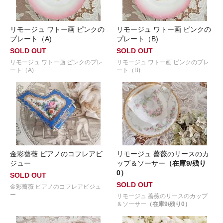
リモージュ ワトー画 ピンクの
リモージュ ワトー画 ピンクの
プレート（A)
プレート（B)
SOLD OUT
SOLD OUT
リモージュ ワトー画 ピンクのプレ
リモージュ ワトー画 ピンクのプレ
ート（A)
ート（B)
金彩薔薇 ピアノのコフレアビ
リモージュ 薔薇のリースのカ
ジュー
ップ＆ソーサー
（在庫9/残り
0）
SOLD OUT
SOLD OUT
金彩薔薇 ピアノのコフレアビジュ
ー
リモージュ 薔薇のリースのカップ
＆ソーサー
（在庫9/残り0）