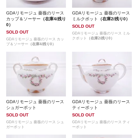
GDAリモージュ 薔薇のリース
GDAリモージュ 薔薇のリース
カップ＆ソーサー
（在庫4/残り
ミルクポット
（在庫2/残り0）
0）
SOLD OUT
SOLD OUT
GDAリモージュ 薔薇のリース ミル
クポット
（在庫2/残り0）
GDAリモージュ 薔薇のリース カッ
プ＆ソーサー
（在庫4/残り0）
GDAリモージュ 薔薇のリース
GDAリモージュ 薔薇のリース
シュガーポット
ティーポット
SOLD OUT
SOLD OUT
GDAリモージュ 薔薇のリース シュ
GDAリモージュ 薔薇のリース ティ
ガーポット
ーポット