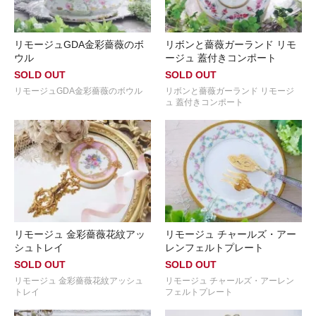
リモージュGDA金彩薔薇のボ
リボンと薔薇ガーランド リモ
ウル
ージュ 蓋付きコンポート
SOLD OUT
SOLD OUT
リモージュGDA金彩薔薇のボウル
リボンと薔薇ガーランド リモージ
ュ 蓋付きコンポート
リモージュ 金彩薔薇花紋アッ
リモージュ チャールズ・アー
シュトレイ
レンフェルトプレート
SOLD OUT
SOLD OUT
リモージュ 金彩薔薇花紋アッシュ
リモージュ チャールズ・アーレン
トレイ
フェルトプレート