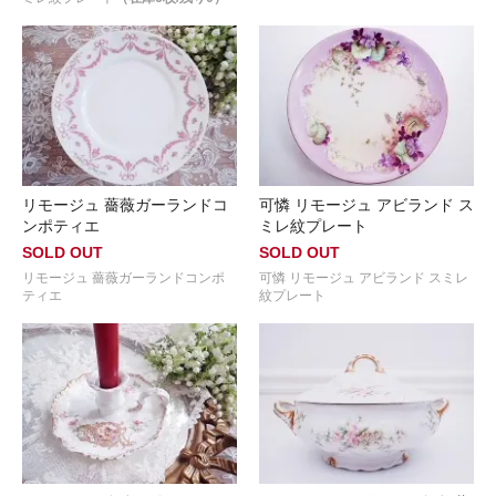
リモージュ 薔薇ガーランドコ
可憐 リモージュ アビランド ス
ンポティエ
ミレ紋プレート
SOLD OUT
SOLD OUT
リモージュ 薔薇ガーランドコンポ
可憐 リモージュ アビランド スミレ
ティエ
紋プレート