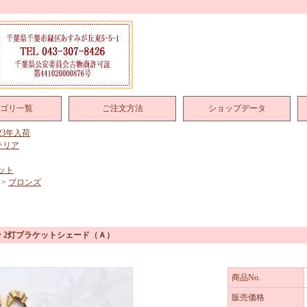
ゴリ一覧
ご注文方法
ショップデータ
023年入荷
テリア
ット
>
ブロンズ
 2灯ブラケットシェード（Ａ）
商品No.
販売価格