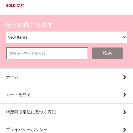
SOLD OUT
ほかの商品を探す
検索
ホーム
カートを見る
特定商取引法に基づく表記
プライバシーポリシー