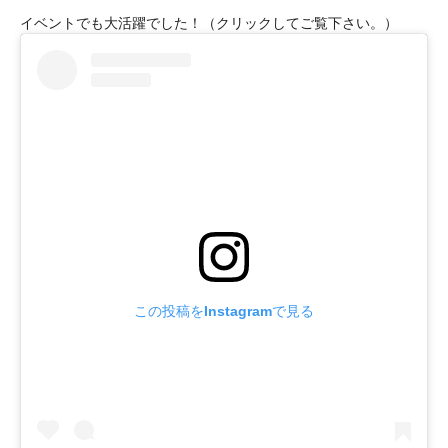
イベントでも大活躍でした！（クリックしてご覧下さい。）
この投稿をInstagramで見る