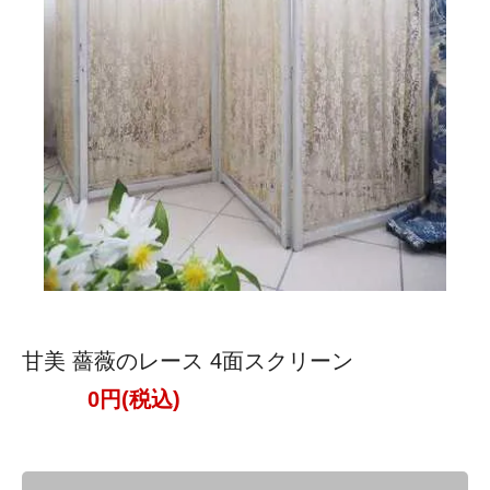
甘美 薔薇のレース 4面スクリーン
0円(税込)