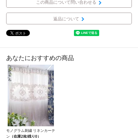
この商品について問い合わせる
返品について
あなたにおすすめの商品
モノグラム刺繍 リネンカーテ
ン
（在庫2枚/残り0）