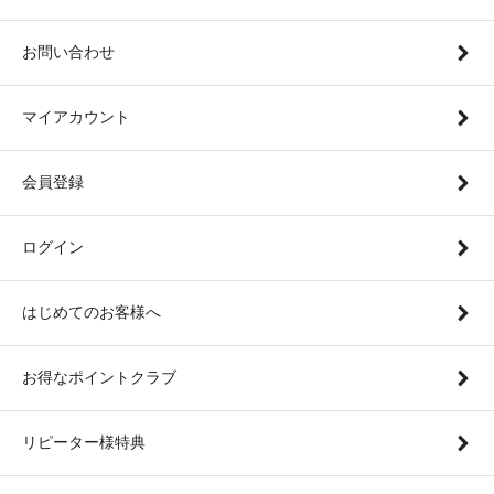
お問い合わせ
マイアカウント
会員登録
ログイン
はじめてのお客様へ
お得なポイントクラブ
リピーター様特典