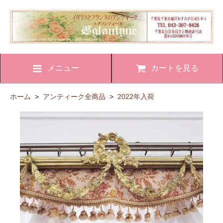
メニュー
カートを見る
ホーム
>
アンティーク全商品
>
2022年入荷