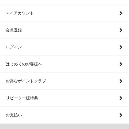
マイアカウント
会員登録
ログイン
はじめてのお客様へ
お得なポイントクラブ
リピーター様特典
お支払い