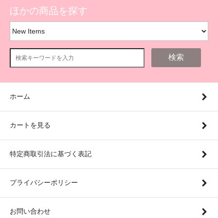
ほかの商品を探す
検索
ホーム
カートを見る
特定商取引法に基づく表記
プライバシーポリシー
お問い合わせ