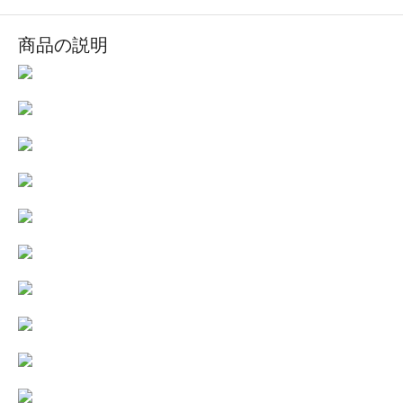
商品の説明