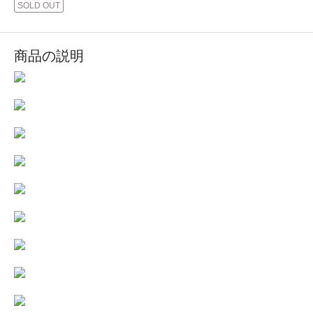
SOLD OUT
商品の説明