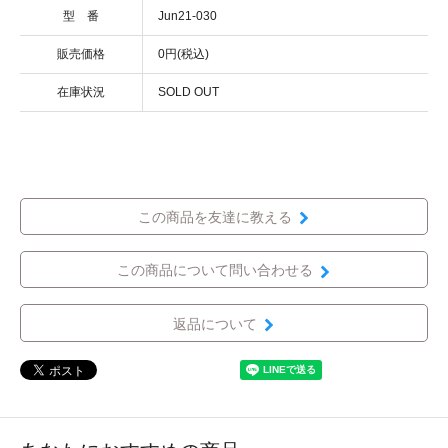
型 番
Jun21-030
販売価格
0円(税込)
在庫状況
SOLD OUT
この商品を友達に教える
この商品について問い合わせる
返品について