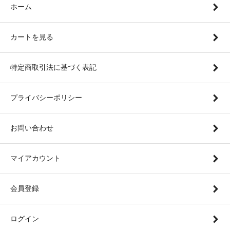
ホーム
カートを見る
特定商取引法に基づく表記
プライバシーポリシー
お問い合わせ
マイアカウント
会員登録
ログイン