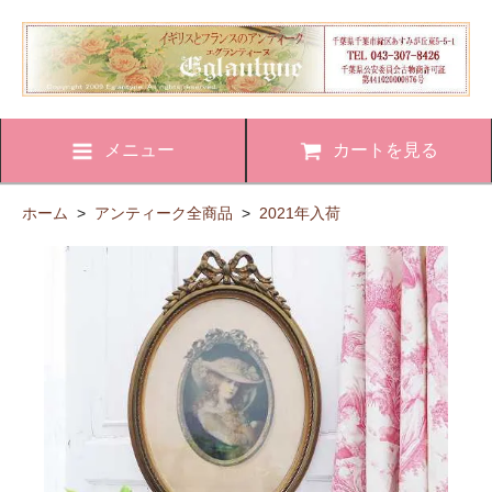
メニュー
カートを見る
ホーム
>
アンティーク全商品
>
2021年入荷