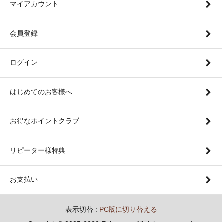
マイアカウント
会員登録
ログイン
はじめてのお客様へ
お得なポイントクラブ
リピーター様特典
お支払い
表示切替 :
PC版に切り替える