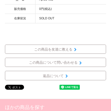
販売価格
0円(税込)
在庫状況
SOLD OUT
この商品を友達に教える
この商品について問い合わせる
返品について
ほかの商品を探す