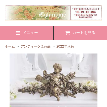
メニュー
カートを見る
ホーム
>
アンティーク全商品
>
2022年入荷