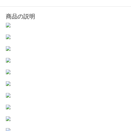
商品の説明