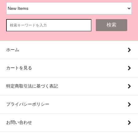
検索
ホーム
カートを見る
特定商取引法に基づく表記
プライバシーポリシー
お問い合わせ