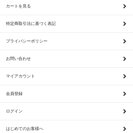
カートを見る
特定商取引法に基づく表記
プライバシーポリシー
お問い合わせ
マイアカウント
会員登録
ログイン
はじめてのお客様へ