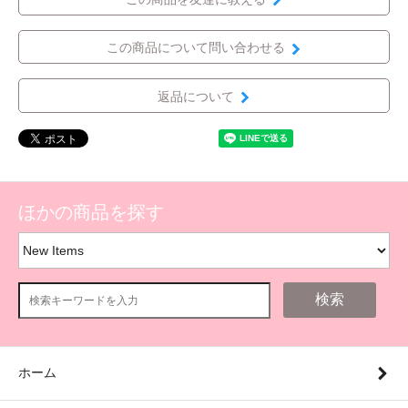
この商品について問い合わせる
返品について
ほかの商品を探す
検索
ホーム