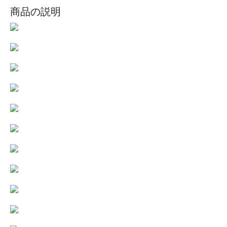
商品の説明