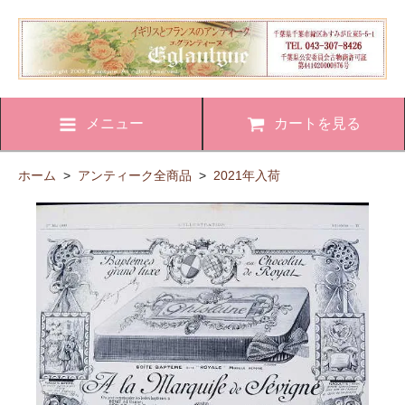
メニュー
カートを見る
ホーム
>
アンティーク全商品
>
2021年入荷