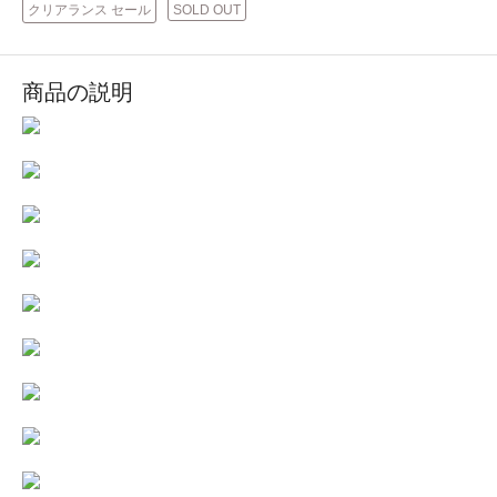
クリアランス セール
SOLD OUT
商品の説明