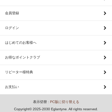
会員登録
ログイン
はじめてのお客様へ
お得なポイントクラブ
リピーター様特典
お支払い
表示切替 :
PC版に切り替える
Copyright© 2025-2030 Eglantyne. All rights reserved.