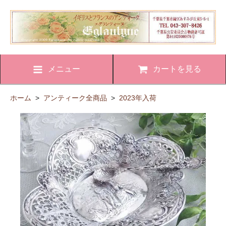
メニュー
カートを見る
ホーム
>
アンティーク全商品
>
2023年入荷