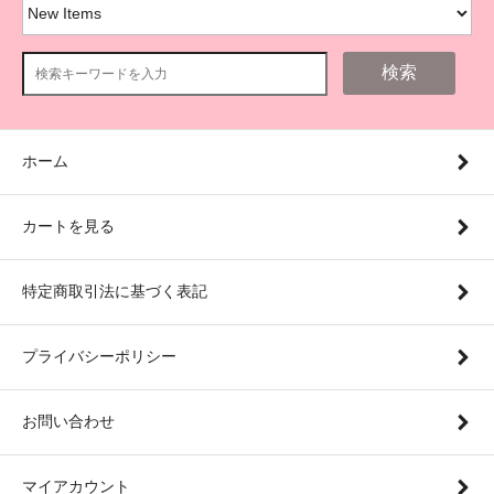
検索
ホーム
カートを見る
特定商取引法に基づく表記
プライバシーポリシー
お問い合わせ
マイアカウント