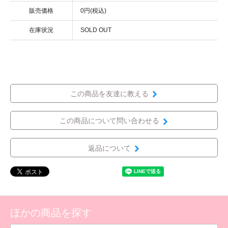
販売価格
0円(税込)
在庫状況
SOLD OUT
この商品を友達に教える
この商品について問い合わせる
返品について
ほかの商品を探す