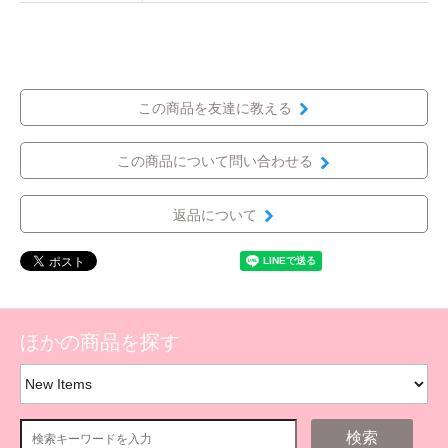
この商品を友達に教える
この商品について問い合わせる
返品について
ほかの商品を探す
検索