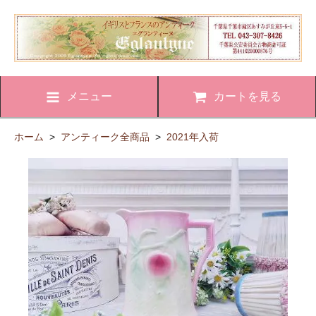
メニュー
カートを見る
ホーム
>
アンティーク全商品
>
2021年入荷