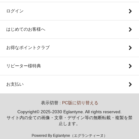
ログイン
はじめてのお客様へ
お得なポイントクラブ
リピーター様特典
お支払い
表示切替 :
PC版に切り替える
Copyright© 2025-2030 Eglantyne. All rights reserved.
サイト内の全ての画像・文章・デザイン等の無断転載・複製を禁
止します。
Powered By Eglantyne（エグランティーヌ）