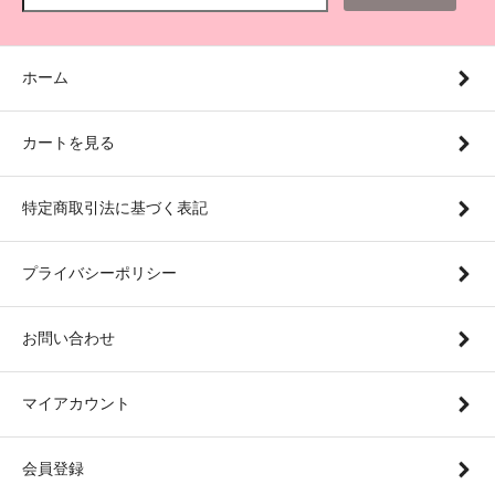
ホーム
カートを見る
特定商取引法に基づく表記
プライバシーポリシー
お問い合わせ
マイアカウント
会員登録