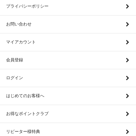
プライバシーポリシー
お問い合わせ
マイアカウント
会員登録
ログイン
はじめてのお客様へ
お得なポイントクラブ
リピーター様特典