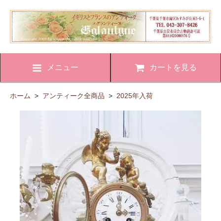
メニュー
カートを見る
ホーム
>
アンティーク全商品
>
2025年入荷