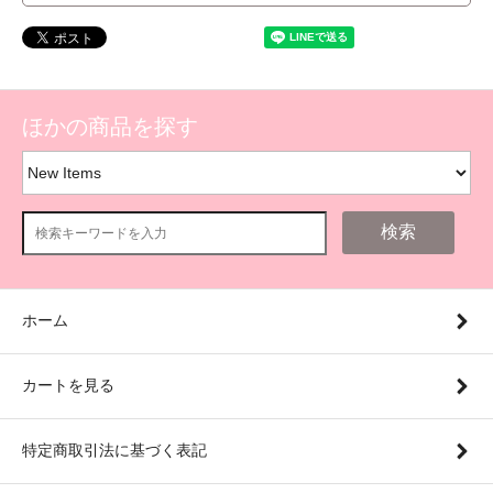
ほかの商品を探す
検索
ホーム
カートを見る
特定商取引法に基づく表記