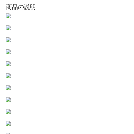
商品の説明