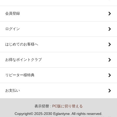
会員登録
ログイン
はじめてのお客様へ
お得なポイントクラブ
リピーター様特典
お支払い
表示切替 :
PC版に切り替える
Copyright© 2025-2030 Eglantyne. All rights reserved.