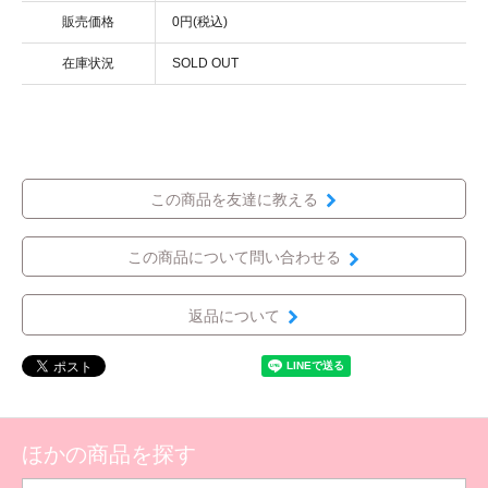
販売価格
0円(税込)
在庫状況
SOLD OUT
この商品を友達に教える
この商品について問い合わせる
返品について
ほかの商品を探す