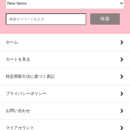
検索
ホーム
カートを見る
特定商取引法に基づく表記
プライバシーポリシー
お問い合わせ
マイアカウント