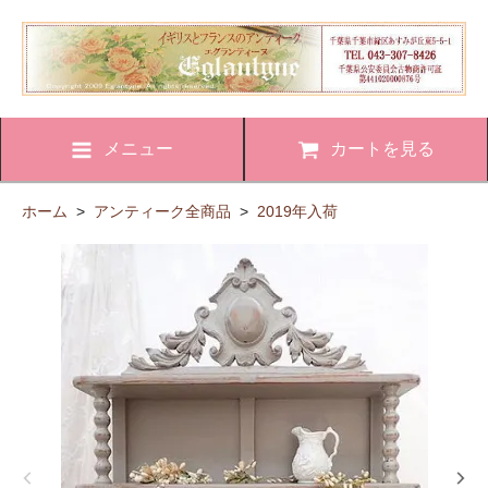
メニュー
カートを見る
ホーム
>
アンティーク全商品
>
2019年入荷