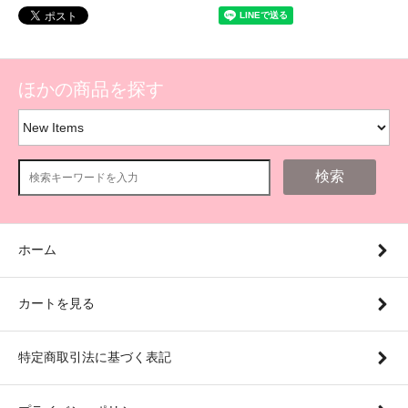
ほかの商品を探す
検索
ホーム
カートを見る
特定商取引法に基づく表記