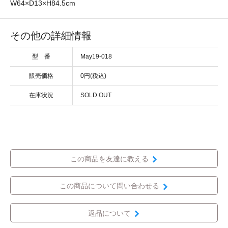
W64×D13×H84.5cm
その他の詳細情報
型 番
May19-018
販売価格
0円(税込)
在庫状況
SOLD OUT
この商品を友達に教える
この商品について問い合わせる
返品について