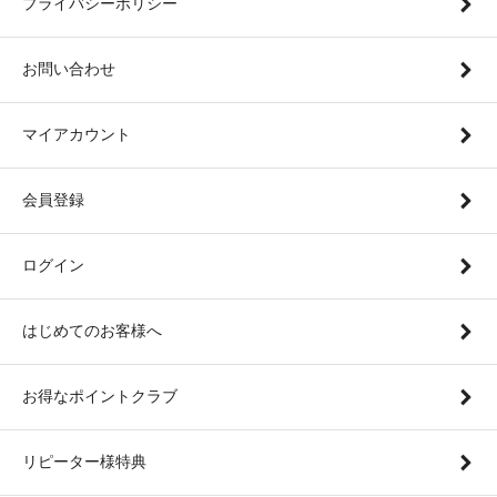
プライバシーポリシー
お問い合わせ
マイアカウント
会員登録
ログイン
はじめてのお客様へ
お得なポイントクラブ
リピーター様特典