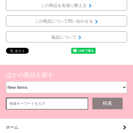
この商品を友達に教える
この商品について問い合わせる
返品について
ほかの商品を探す
検索
ホーム