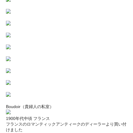
Boudoir（貴婦人の私室）
1900年代中頃 フランス
フランスのロマンティックアンティークのディーラーより買い付
けました