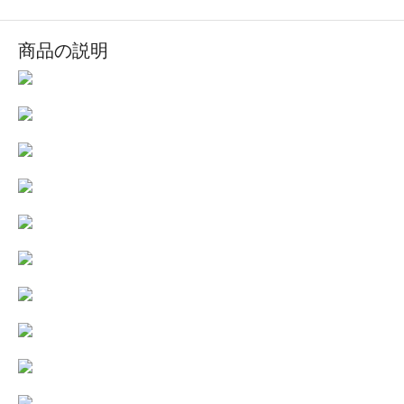
商品の説明