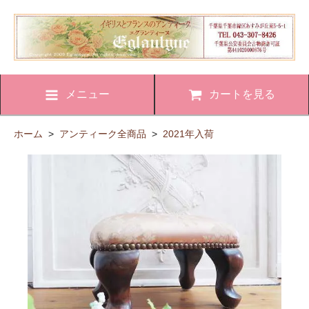
メニュー
カートを見る
ホーム
>
アンティーク全商品
>
2021年入荷