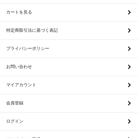
カートを見る
特定商取引法に基づく表記
プライバシーポリシー
お問い合わせ
マイアカウント
会員登録
ログイン