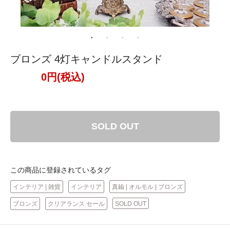
ブロンズ 4灯キャンドルスタンド
0円(税込)
SOLD OUT
この商品に登録されているタグ
インテリア | 雑貨
インテリア
真鍮 | オルモル | ブロンズ
ブロンズ
クリアランス セール
SOLD OUT