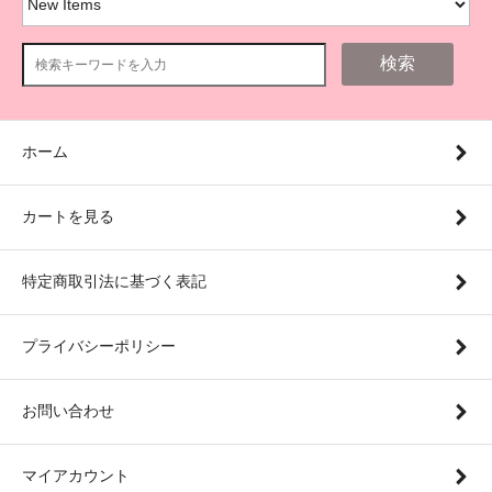
検索
ホーム
カートを見る
特定商取引法に基づく表記
プライバシーポリシー
お問い合わせ
マイアカウント