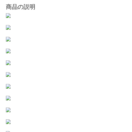
商品の説明