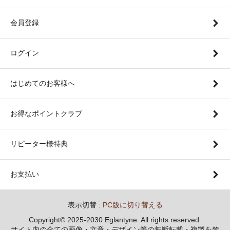
会員登録
ログイン
はじめてのお客様へ
お得なポイントクラブ
リピーター様特典
お支払い
表示切替 :
PC版に切り替える
Copyright© 2025-2030 Eglantyne. All rights reserved.
サイト内の全ての画像・文章・デザイン等の無断転載・複製を禁