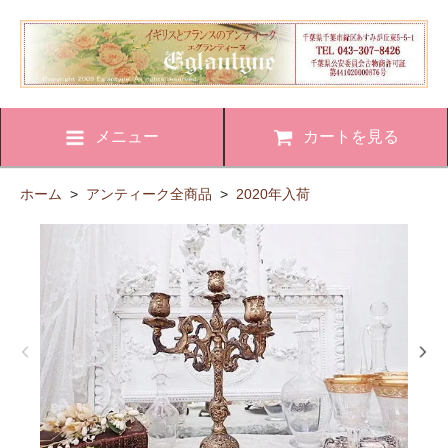
メニュー
カートを見る
ホーム
>
アンティーク全商品
>
2020年入荷