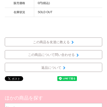
販売価格
0円(税込)
在庫状況
SOLD OUT
この商品を友達に教える
この商品について問い合わせる
返品について
ほかの商品を探す