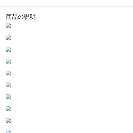
商品の説明