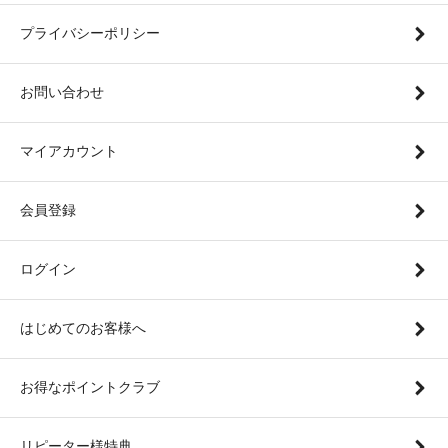
プライバシーポリシー
お問い合わせ
マイアカウント
会員登録
ログイン
はじめてのお客様へ
お得なポイントクラブ
リピーター様特典