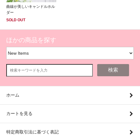
曲線が美しいキャンドルホル
ダー
SOLD OUT
ほかの商品を探す
検索
ホーム
カートを見る
特定商取引法に基づく表記