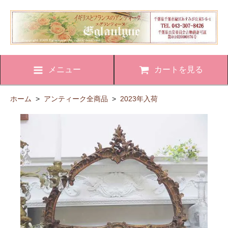
メニュー
カートを見る
ホーム
>
アンティーク全商品
>
2023年入荷