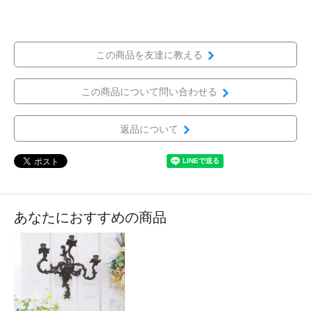
この商品を友達に教える
この商品について問い合わせる
返品について
あなたにおすすめの商品