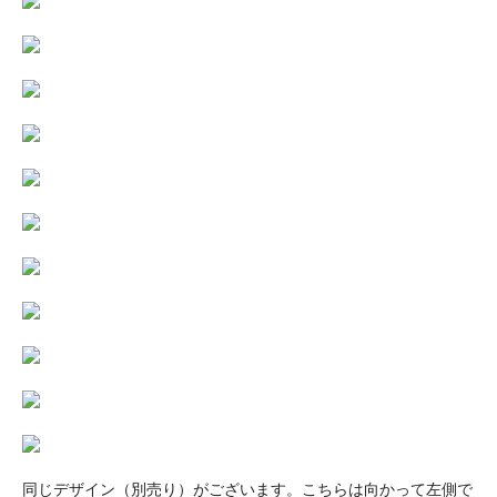
同じデザイン（別売り）がございます。こちらは向かって左側で