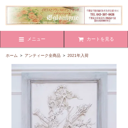
メニュー
カートを見る
ホーム
>
アンティーク全商品
>
2021年入荷