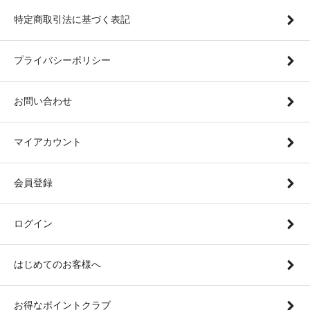
特定商取引法に基づく表記
プライバシーポリシー
お問い合わせ
マイアカウント
会員登録
ログイン
はじめてのお客様へ
お得なポイントクラブ