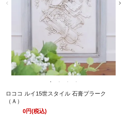
ロココ ルイ15世スタイル 石膏プラーク
（Ａ）
0円(税込)