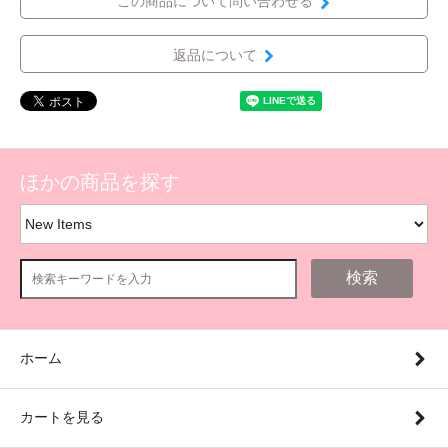
この商品について問い合わせる
返品について
ほかの商品を探す
検索
ホーム
カートを見る