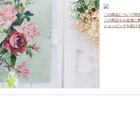
この商品について問
この商品をお友達に
ショッピングを続け