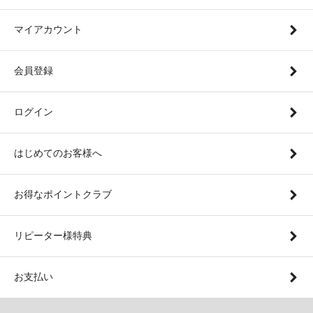
マイアカウント
会員登録
ログイン
はじめてのお客様へ
お得なポイントクラブ
リピーター様特典
お支払い