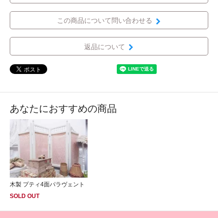
この商品について問い合わせる
返品について
あなたにおすすめの商品
木製 プティ4面パラヴェント
SOLD OUT