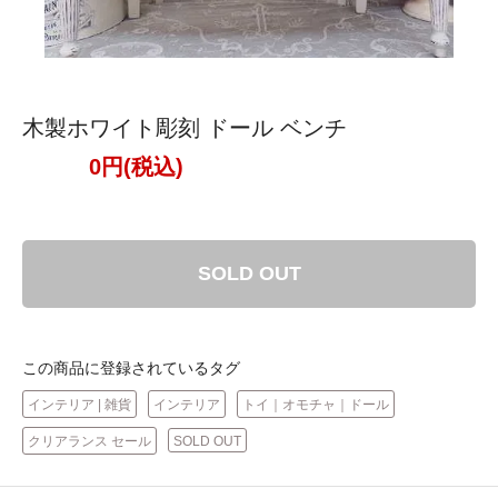
木製ホワイト彫刻 ドール ベンチ
0円(税込)
SOLD OUT
この商品に登録されているタグ
インテリア | 雑貨
インテリア
トイ｜オモチャ｜ドール
クリアランス セール
SOLD OUT