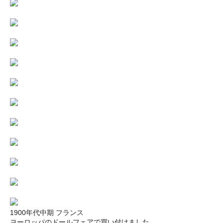
1900年代中期 フランス
ヨーロッパのドールフェアで買い付けました