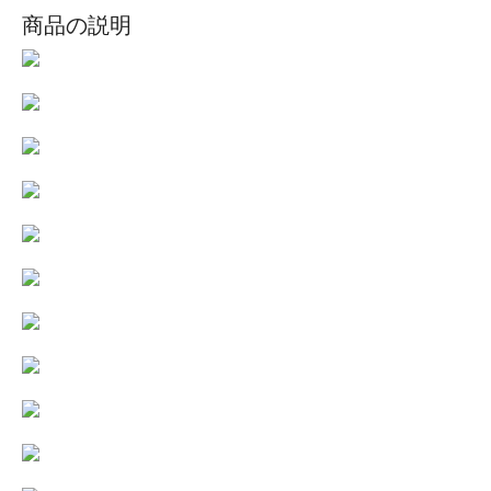
商品の説明