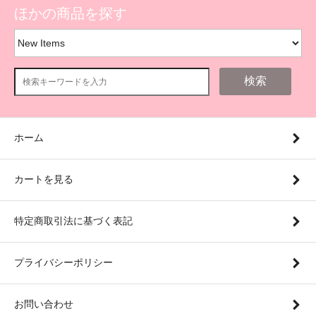
ほかの商品を探す
検索
ホーム
カートを見る
特定商取引法に基づく表記
プライバシーポリシー
お問い合わせ