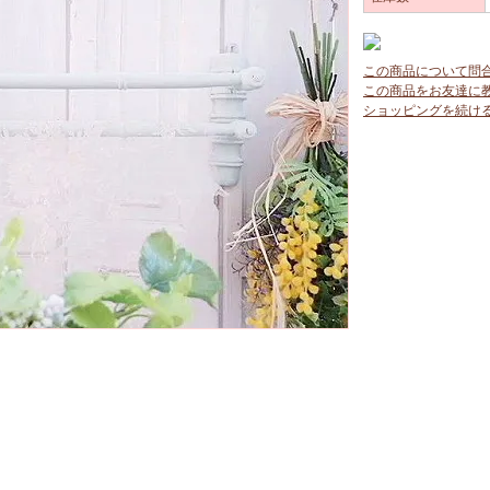
この商品について問
この商品をお友達に
ショッピングを続け