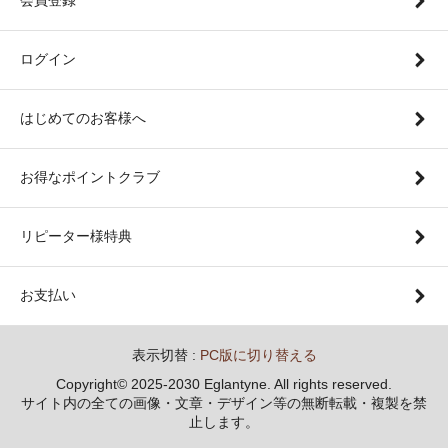
ログイン
はじめてのお客様へ
お得なポイントクラブ
リピーター様特典
お支払い
表示切替 :
PC版に切り替える
Copyright© 2025-2030 Eglantyne. All rights reserved.
サイト内の全ての画像・文章・デザイン等の無断転載・複製を禁
止します。