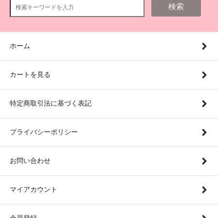
検索
ホーム
カートを見る
特定商取引法に基づく表記
プライバシーポリシー
お問い合わせ
マイアカウント
会員登録