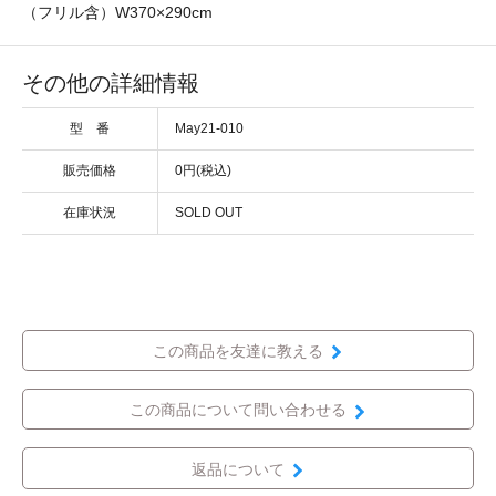
（フリル含）W370×290cm
その他の詳細情報
型 番
May21-010
販売価格
0円(税込)
在庫状況
SOLD OUT
この商品を友達に教える
この商品について問い合わせる
返品について