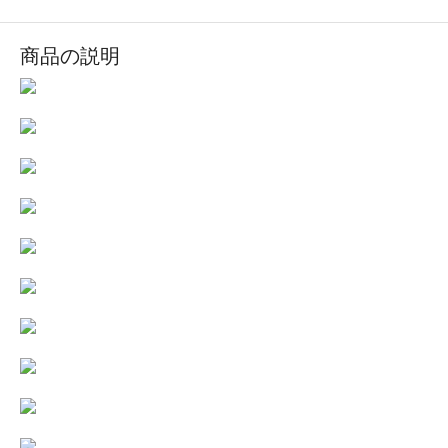
商品の説明