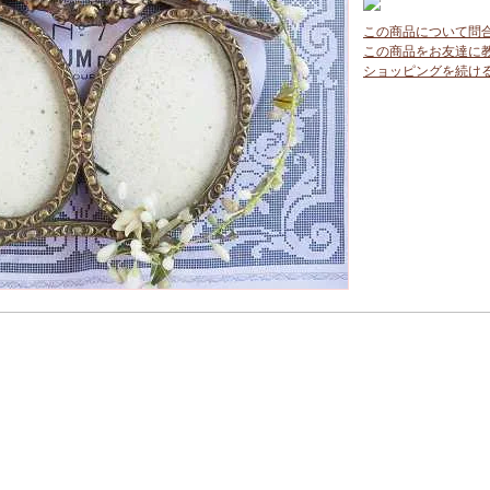
この商品について問
この商品をお友達に
ショッピングを続け