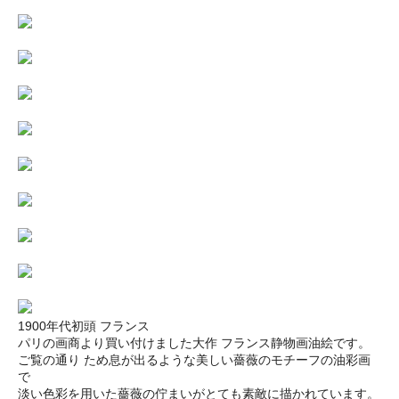
1900年代初頭 フランス
パリの画商より買い付けました大作 フランス静物画油絵です。
ご覧の通り ため息が出るような美しい薔薇のモチーフの油彩画
で
淡い色彩を用いた薔薇の佇まいがとても素敵に描かれています。