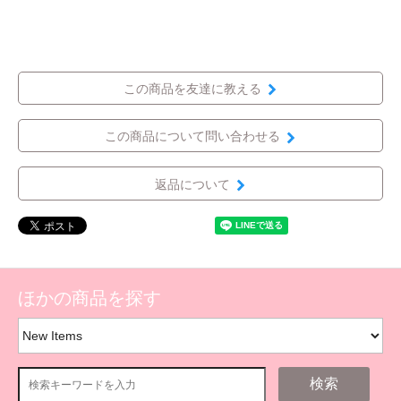
この商品を友達に教える
この商品について問い合わせる
返品について
ほかの商品を探す
検索