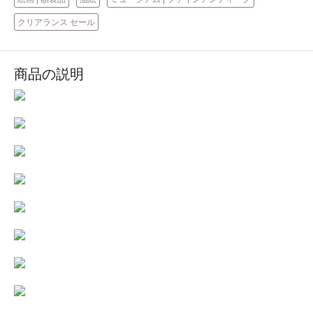
クリアランス セール
商品の説明