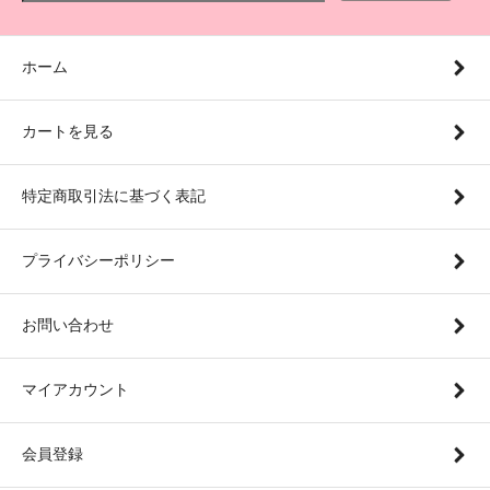
ホーム
カートを見る
特定商取引法に基づく表記
プライバシーポリシー
お問い合わせ
マイアカウント
会員登録