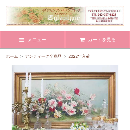
メニュー
カートを見る
ホーム
>
アンティーク全商品
>
2022年入荷