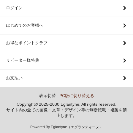
ログイン
はじめてのお客様へ
お得なポイントクラブ
リピーター様特典
お支払い
表示切替 :
PC版に切り替える
Copyright© 2025-2030 Eglantyne. All rights reserved.
サイト内の全ての画像・文章・デザイン等の無断転載・複製を禁
止します。
Powered By Eglantyne（エグランティーヌ）