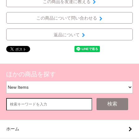
この商品を友達に教える
この商品について問い合わせる
返品について
ほかの商品を探す
検索
ホーム