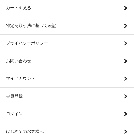
カートを見る
特定商取引法に基づく表記
プライバシーポリシー
お問い合わせ
マイアカウント
会員登録
ログイン
はじめてのお客様へ