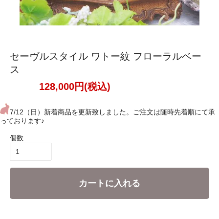
セーヴルスタイル ワトー紋 フローラルベー
ス
128,000円(税込)
7/12（日）新着商品を更新致しました。ご注文は随時先着順にて承
っております♪
個数
カートに入れる