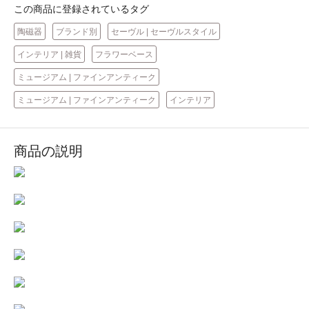
この商品に登録されているタグ
陶磁器
ブランド別
セーヴル | セーヴルスタイル
インテリア | 雑貨
フラワーベース
ミュージアム | ファインアンティーク
ミュージアム | ファインアンティーク
インテリア
商品の説明