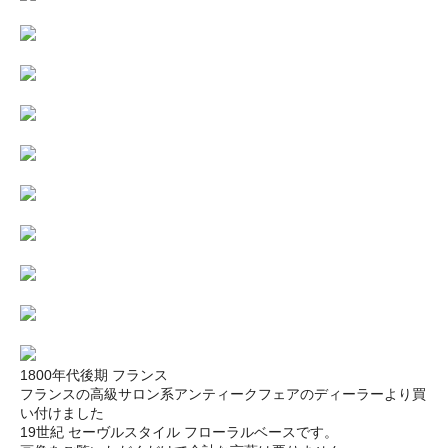
1800年代後期 フランス
フランスの高級サロン系アンティークフェアのディーラーより買
い付けました
19世紀 セーヴルスタイル フローラルベースです。