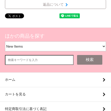
返品について
ほかの商品を探す
検索
ホーム
カートを見る
特定商取引法に基づく表記