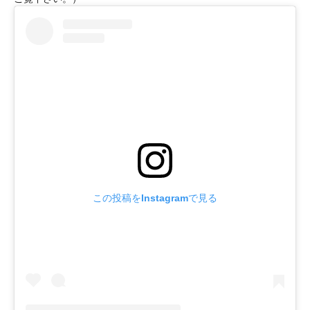
この投稿をInstagramで見る