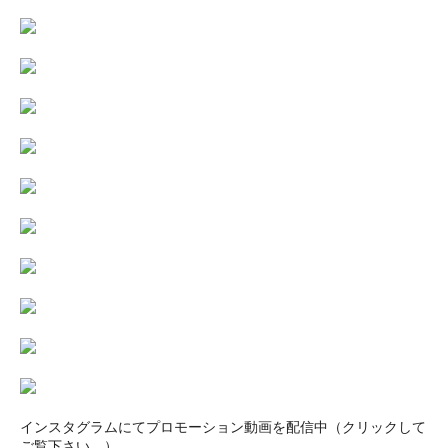
インスタグラムにてプロモーション動画を配信中（クリックして
ご覧下さい。）