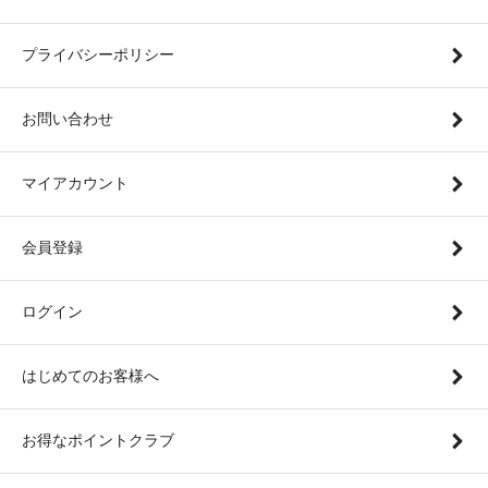
プライバシーポリシー
お問い合わせ
マイアカウント
会員登録
ログイン
はじめてのお客様へ
お得なポイントクラブ