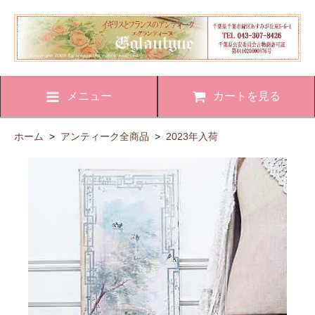
メニュー
カートを見る
ホーム
>
アンティーク全商品
>
2023年入荷