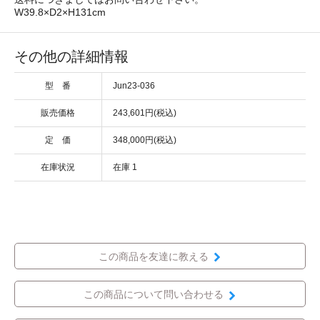
W39.8×D2×H131cm
その他の詳細情報
型 番
Jun23-036
販売価格
243,601円(税込)
定 価
348,000円(税込)
在庫状況
在庫 1
この商品を友達に教える
この商品について問い合わせる