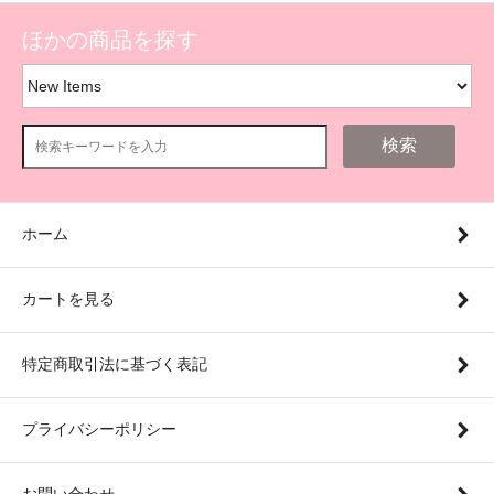
ほかの商品を探す
検索
ホーム
カートを見る
特定商取引法に基づく表記
プライバシーポリシー
お問い合わせ