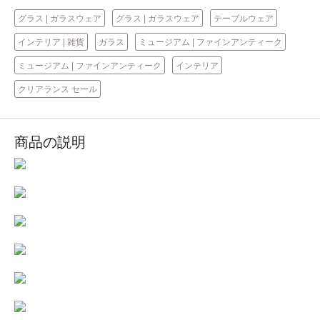
グラス | ガラスウェア
グラス | ガラスウェア
テーブルウェア
インテリア | 雑貨
ガラス
ミュージアム | ファインアンティーク
ミュージアム | ファインアンティーク
インテリア
クリアランス セール
商品の説明