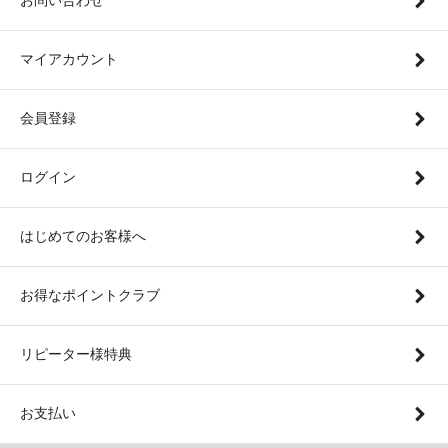
マイアカウント
会員登録
ログイン
はじめてのお客様へ
お得なポイントクラブ
リピーター様特典
お支払い