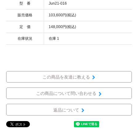
型 番
Jun21-016
販売価格
103,600円(税込)
定 価
148,000円(税込)
在庫状況
在庫 1
この商品を友達に教える
この商品について問い合わせる
返品について