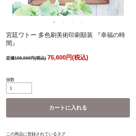
宮廷ワトー 多色刷美術印刷額装 『幸福の時
間』
75,600円(税込)
定価108,000円(税込)
個数
カートに入れる
この商品に登録されているタグ