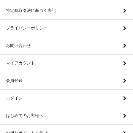
特定商取引法に基づく表記
プライバシーポリシー
お問い合わせ
マイアカウント
会員登録
ログイン
はじめてのお客様へ
お得なポイントクラブ