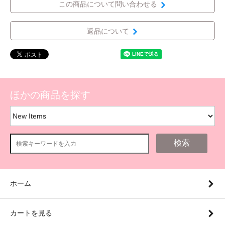
この商品について問い合わせる
返品について
ほかの商品を探す
検索
ホーム
カートを見る