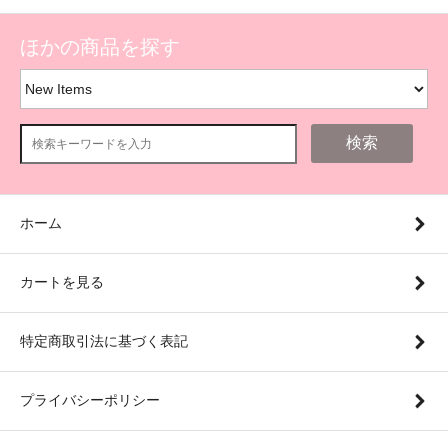
ほかの商品を探す
検索
ホーム
カートを見る
特定商取引法に基づく表記
プライバシーポリシー