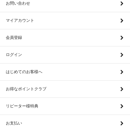
お問い合わせ
マイアカウント
会員登録
ログイン
はじめてのお客様へ
お得なポイントクラブ
リピーター様特典
お支払い