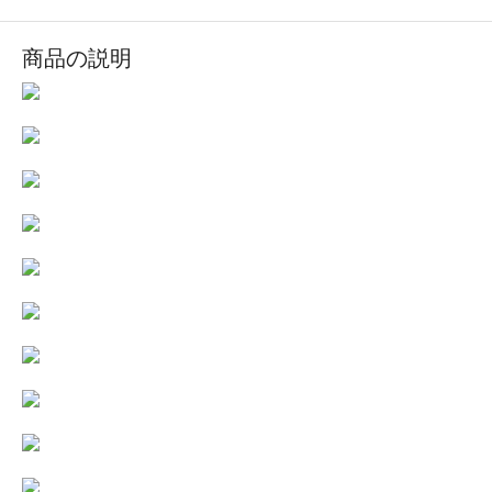
商品の説明