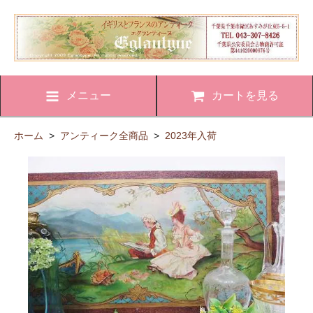
メニュー
カートを見る
ホーム
>
アンティーク全商品
>
2023年入荷