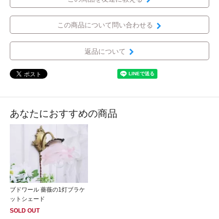
この商品について問い合わせる
返品について
あなたにおすすめの商品
ブドワール 薔薇の1灯ブラケ
ットシェード
SOLD OUT