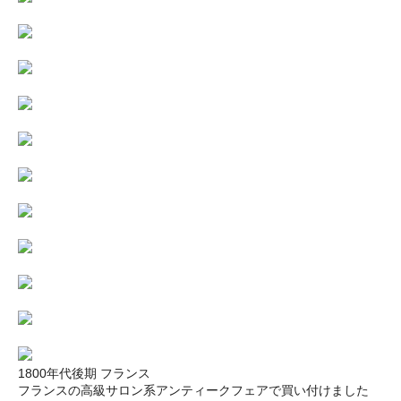
1800年代後期 フランス
フランスの高級サロン系アンティークフェアで買い付けました