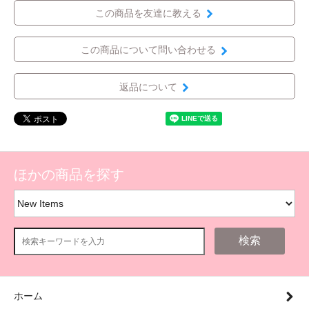
この商品を友達に教える
この商品について問い合わせる
返品について
ほかの商品を探す
検索
ホーム