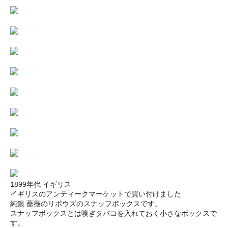
1899年代 イギリス
イギリスのアンティークマーケットで買い付けました
純銀 薔薇のリポウズのスナッフボックスです。
スナッフボックスとは嗅ぎタバコを入れておく小さなボックスで
す。