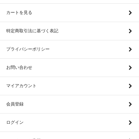
カートを見る
特定商取引法に基づく表記
プライバシーポリシー
お問い合わせ
マイアカウント
会員登録
ログイン