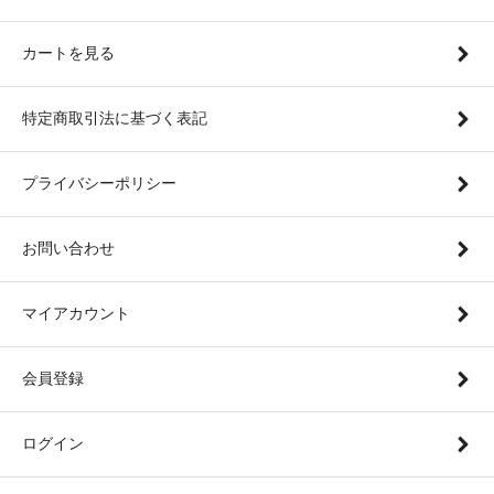
カートを見る
特定商取引法に基づく表記
プライバシーポリシー
お問い合わせ
マイアカウント
会員登録
ログイン