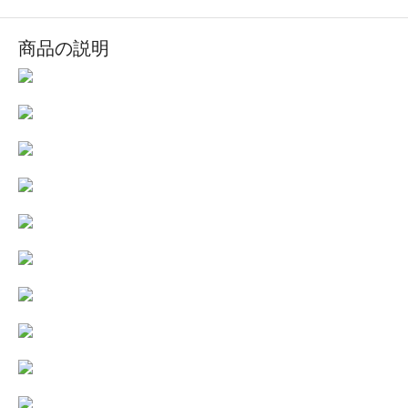
商品の説明