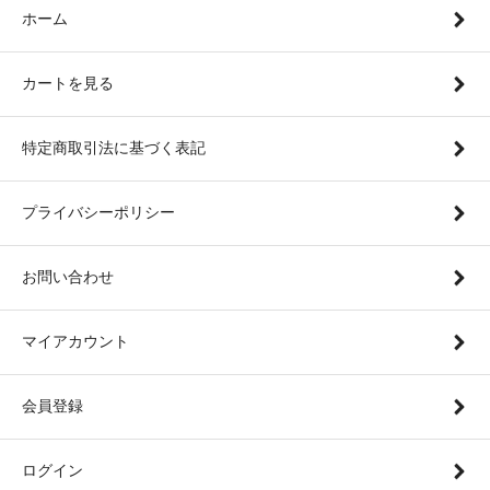
ホーム
カートを見る
特定商取引法に基づく表記
プライバシーポリシー
お問い合わせ
マイアカウント
会員登録
ログイン