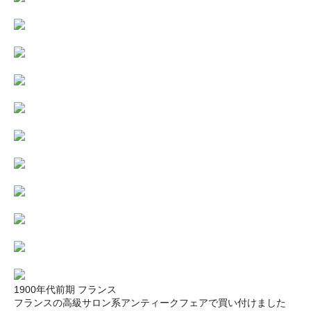
1900年代前期 フランス
フランスの高級サロン系アンティークフェアで買い付けました