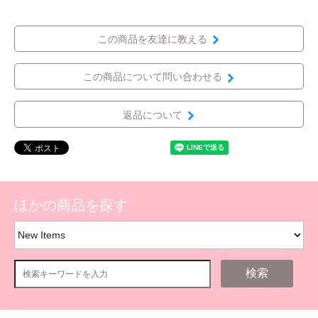
この商品を友達に教える
この商品について問い合わせる
返品について
ほかの商品を探す
検索