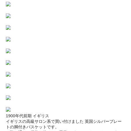
1900年代前期 イギリス
イギリスの高級サロン系で買い付けました 英国シルバープレー
トの脚付きバスケットです。