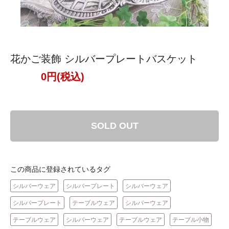
花かご装飾 シルバープレートバスケット
0円(税込)
SOLD OUT
この商品に登録されているタグ
シルバーウェア
シルバープレート
シルバーウェア
シルバープレート
テーブルウェア
シルバーウェア
テーブルウェア
シルバーウェア
テーブルウェア
テーブル小物