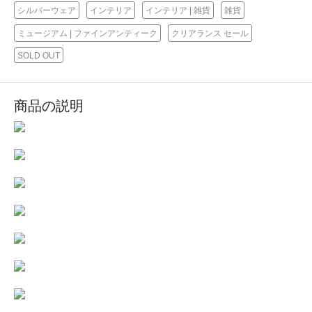
シルバーウェア
インテリア
インテリア | 雑貨
雑貨
ミュージアム | ファインアンティーク
クリアランス セール
SOLD OUT
商品の説明