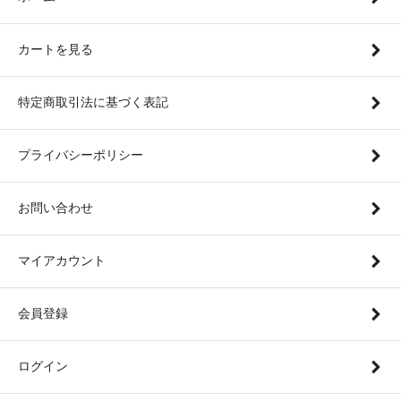
カートを見る
特定商取引法に基づく表記
プライバシーポリシー
お問い合わせ
マイアカウント
会員登録
ログイン