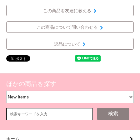
この商品を友達に教える
この商品について問い合わせる
返品について
ほかの商品を探す
検索
ホーム