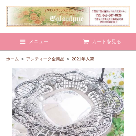
メニュー
カートを見る
ホーム
>
アンティーク全商品
>
2021年入荷