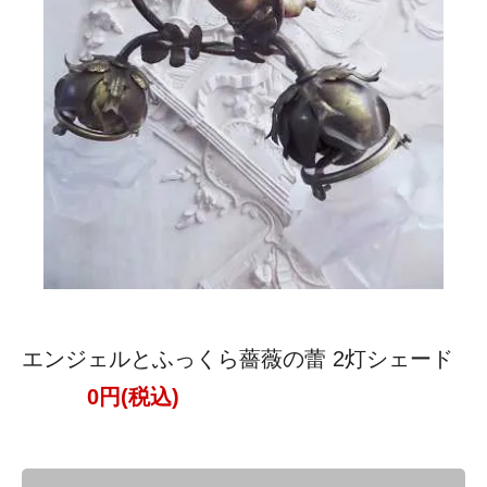
エンジェルとふっくら薔薇の蕾 2灯シェード
0円(税込)