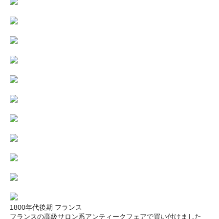
1800年代後期 フランス
フランスの高級サロン系アンティークフェアで買い付けました