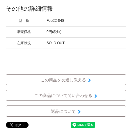
その他の詳細情報
型 番
Feb22-048
販売価格
0円(税込)
在庫状況
SOLD OUT
この商品を友達に教える
この商品について問い合わせる
返品について