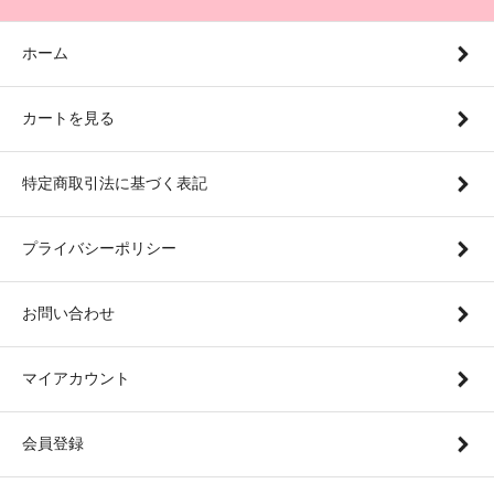
ホーム
カートを見る
特定商取引法に基づく表記
プライバシーポリシー
お問い合わせ
マイアカウント
会員登録