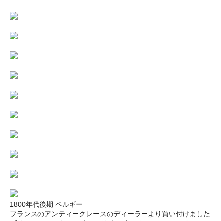
1800年代後期 ベルギー
フランスのアンティークレースのディーラーより買い付けました