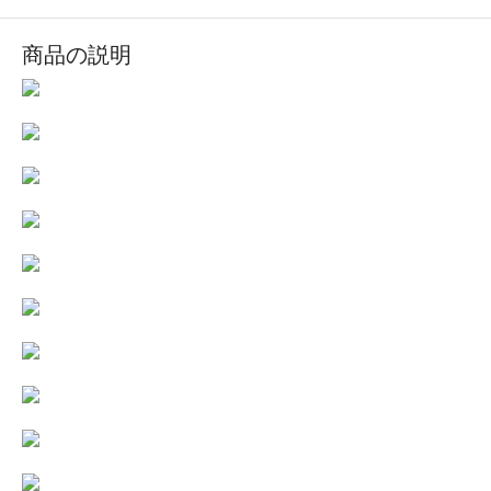
商品の説明