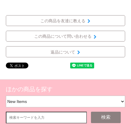
この商品を友達に教える
この商品について問い合わせる
返品について
ほかの商品を探す
検索