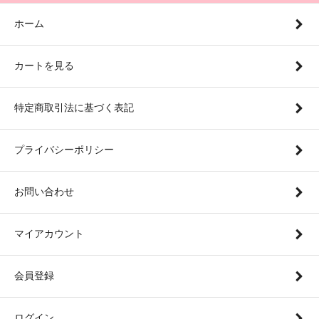
ホーム
カートを見る
特定商取引法に基づく表記
プライバシーポリシー
お問い合わせ
マイアカウント
会員登録
ログイン