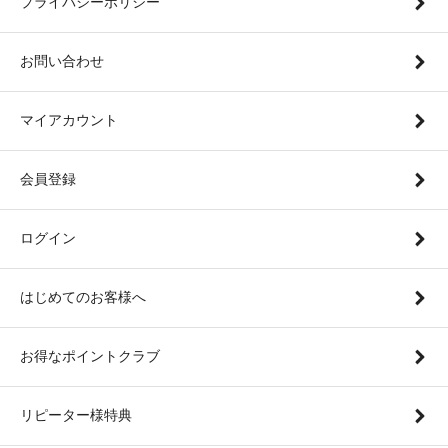
プライバシーポリシー
お問い合わせ
マイアカウント
会員登録
ログイン
はじめてのお客様へ
お得なポイントクラブ
リピーター様特典