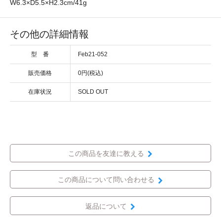
W6.3×D5.5×H2.3cm/41g
その他の詳細情報
型 番
Feb21-052
販売価格
0円(税込)
在庫状況
SOLD OUT
この商品を友達に教える
この商品について問い合わせる
返品について