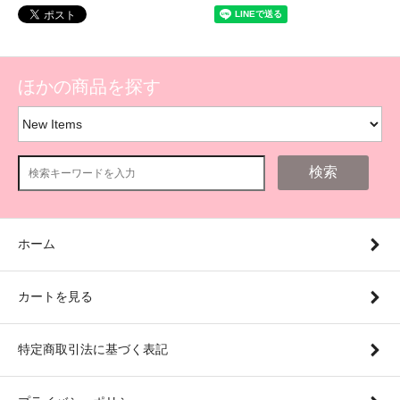
ほかの商品を探す
検索
ホーム
カートを見る
特定商取引法に基づく表記