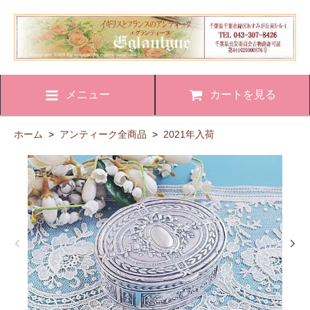
メニュー
カートを見る
ホーム
>
アンティーク全商品
>
2021年入荷