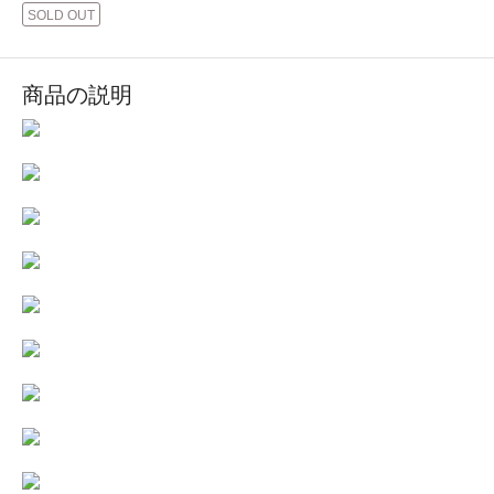
SOLD OUT
商品の説明