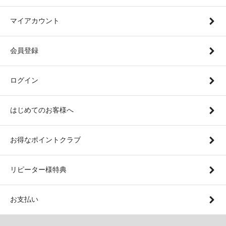
マイアカウント
会員登録
ログイン
はじめてのお客様へ
お得なポイントクラブ
リピーター様特典
お支払い