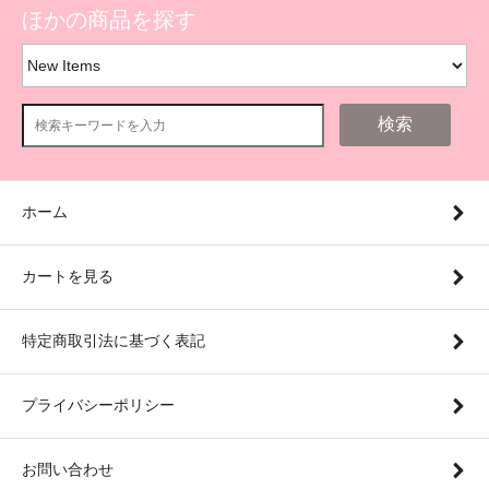
ほかの商品を探す
検索
ホーム
カートを見る
特定商取引法に基づく表記
プライバシーポリシー
お問い合わせ