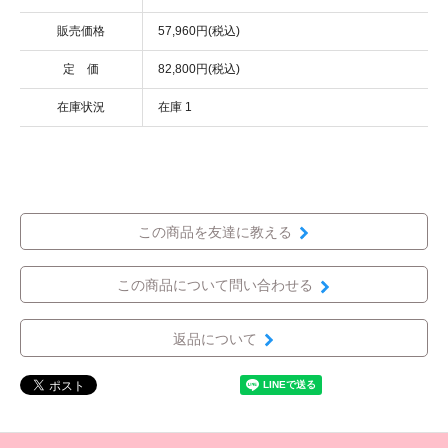
販売価格
57,960円(税込)
定 価
82,800円(税込)
在庫状況
在庫 1
この商品を友達に教える
この商品について問い合わせる
返品について