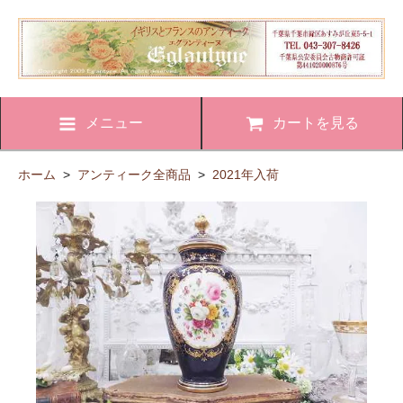
メニュー
カートを見る
ホーム
>
アンティーク全商品
>
2021年入荷