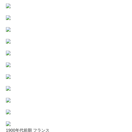
1900年代前期 フランス