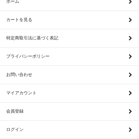
ホーム
カートを見る
特定商取引法に基づく表記
プライバシーポリシー
お問い合わせ
マイアカウント
会員登録
ログイン