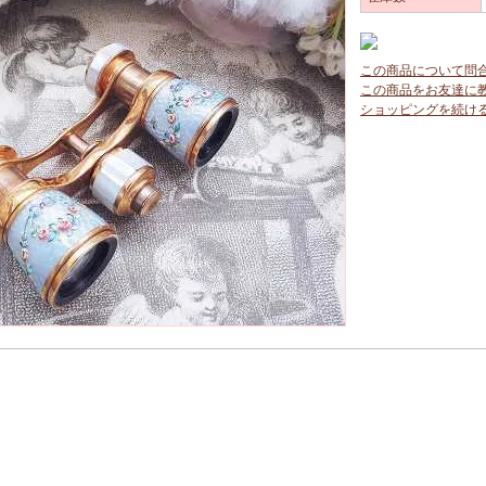
この商品について問
この商品をお友達に
ショッピングを続け